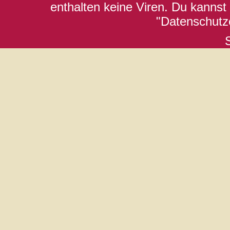
enthalten keine Viren. Du kannst
"Datenschutze