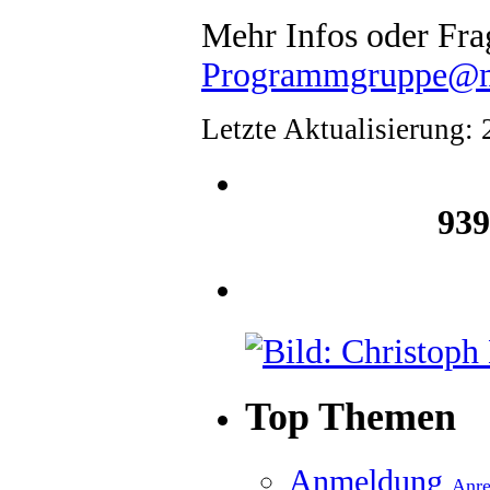
Mehr Infos oder Fr
Programmgruppe@mu
Letzte Aktualisierung:
939
Top Themen
Anmeldung
Anre