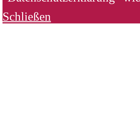
Schließen