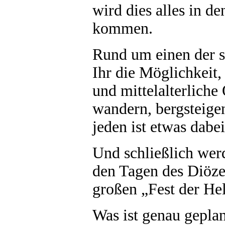
wird dies alles in d
kommen.
Rund um einen der s
Ihr die Möglichkeit
und mittelalterliche
wandern, bergsteige
jeden ist etwas dabei
Und schließlich werd
den Tagen des Diöze
großen „Fest der Hel
Was ist genau geplan