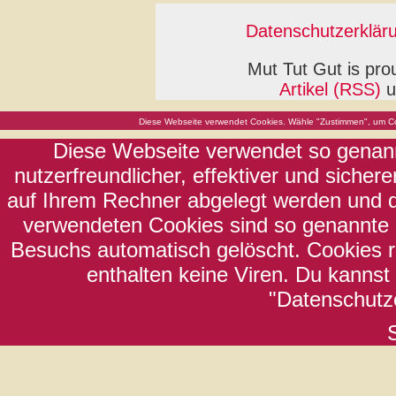
Datenschutzerklär
Mut Tut Gut is pr
Artikel (RSS)
u
Diese Webseite verwendet Cookies. Wähle "Zustimmen", um Co
Diese Webseite verwendet so genann
nutzerfreundlicher, effektiver und sicher
auf Ihrem Rechner abgelegt werden und di
verwendeten Cookies sind so genannte 
Besuchs automatisch gelöscht. Cookies 
enthalten keine Viren. Du kannst
"Datenschutze